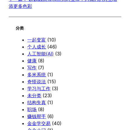
添更多色彩
分类
一起变富
(10)
个人成长
(46)
人工智能(AI)
(3)
健康
(8)
写作
(7)
多米系统
(1)
奇怪说法
(15)
学习与工作
(3)
未分类
(23)
结构失真
(1)
职场
(8)
赚钱帮手
(6)
金金学交易
(40)