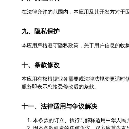
在法律允许的范围内，本应用及其开发方对于
九、隐私保护
本应用严格遵守隐私政策，关于用户信息的收
十、条款修改
本应用有权根据业务需要或法律法规变更适时
服务即表示您接受修改后的条款。
十一、法律适用与争议解决
本条款的订立、执行与解释适用中华人民
因本条款引发的任何争议，双方应首先友