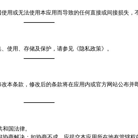
因使用或无法使用本应用而导致的任何直接或间接损失，
集、使用、存储及保护，请参见《隐私政策》。
修改本条款，修改后的条款将在应用内或官方网站公布并
共和国法律。
好协商解决；如协商不成，应提交本应用所在地有管辖权