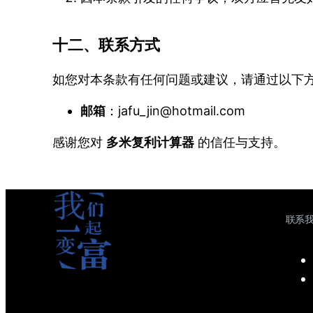
十二、联系方式
如您对本条款有任何问题或建议，请通过以下
邮箱
：
jafu_jin@hotmail.com
感谢您对
多米复利计算器
的信任与支持。
联系