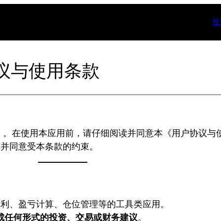
投
议与使用条款
”）。在使用本应用前，请仔细阅读并同意本《用户协议与
解并同意受本条款的约束。
利、盈亏计算、仓位管理等的工具类应用。
成任何形式的投资、交易或财务建议
。