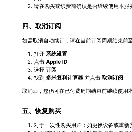
请在购买或续费前确认是否继续使用本服
四、取消订阅
如需取消自动续订，请在当前订阅周期结束前
打开
系统设置
点击
Apple ID
选择
订阅
找到
多米复利计算器
并点击
取消订阅
取消后，您仍可在已付费周期结束前继续使用
五、恢复购买
对于一次性购买用户：如更换设备或重新