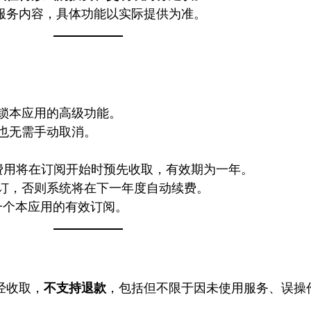
服务内容，具体功能以实际提供为准。
锁本应用的高级功能。
也无需手动取消。
费用将在订阅开始时预先收取，有效期为一年。
订，否则系统将在下一年度自动续费。
绑定一个本应用的有效订阅。
经收取，
不支持退款
，包括但不限于因未使用服务、误操