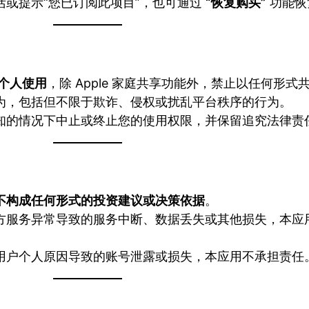
活或提示“您已订阅此项目”，也可通过
“恢复购买”
功能恢
个人使用
，除 Apple 家庭共享功能外，禁止以任何形
为，包括但不限于欺诈、侵权或扰乱平台秩序的行为。
知的情况下中止或终止您的使用权限，并保留追究法律责
不构成任何形式的投资建议或决策依据
。
方服务异常导致的服务中断、数据丢失或其他损失，本应
用户个人原因导致的账号泄露或损失，本应用不承担责任