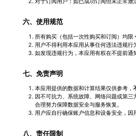
对于订阅用户：如已成功订阅但未正常激
六、使用规范
所有购买（包括一次性购买和订阅）均限
用户不得利用本应用从事任何违法违规行
如发现违规行为，本应用有权在不提前通
七、免责声明
本应用提供的数据和计算结果仅供参考，
因不可抗力、系统故障、网络问题或第三
合理努力保障数据安全与服务恢复。
用户应自行确保账户信息和设备安全，因
八、责任限制