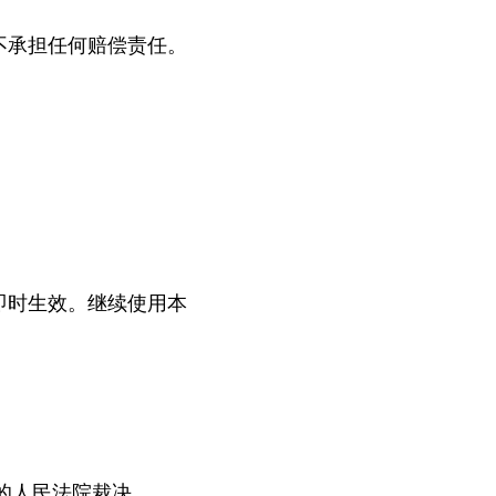
不承担任何赔偿责任。
即时生效。继续使用本
的人民法院裁决。