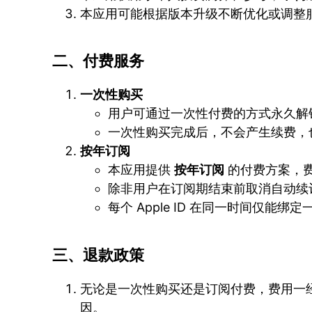
本应用可能根据版本升级不断优化或调整
二、付费服务
一次性购买
用户可通过一次性付费的方式永久解
一次性购买完成后，不会产生续费，
按年订阅
本应用提供
按年订阅
的付费方案，
除非用户在订阅期结束前取消自动续
每个 Apple ID 在同一时间仅能
三、退款政策
无论是一次性购买还是订阅付费，费用一
因。