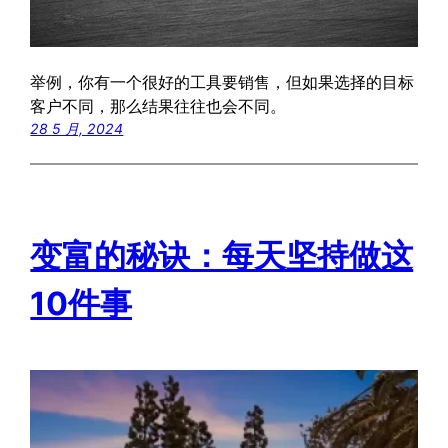
举例，你有一个很好的工具要销售，但如果选择的目标
客户不同，那么结果往往也会不同。
28 5 月, 2024
变富的秘诀：每天坚持做这
10件事