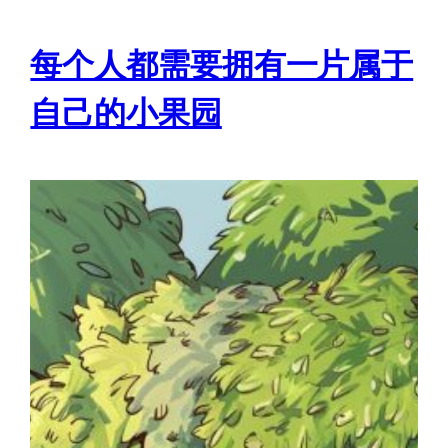
每个人都需要拥有一片属于
自己的小果园