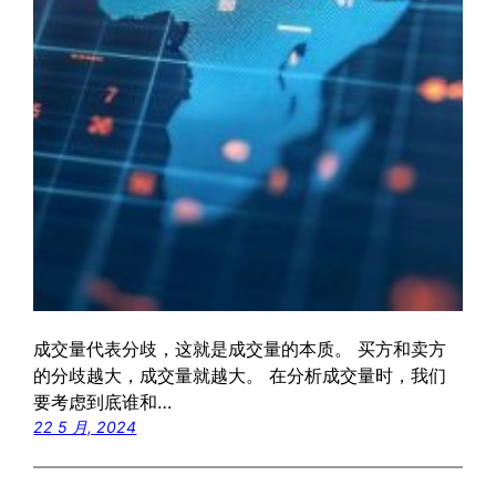
成交量代表分歧，这就是成交量的本质。 买方和卖方
的分歧越大，成交量就越大。 在分析成交量时，我们
要考虑到底谁和…
22 5 月, 2024