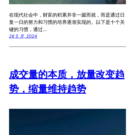
在现代社会中，财富的积累并非一蹴而就，而是通过日
复一日的努力和习惯的培养逐渐实现的。以下是十个关
键的习惯，通过…
26 5 月, 2024
成交量的本质，放量改变趋
势，缩量维持趋势