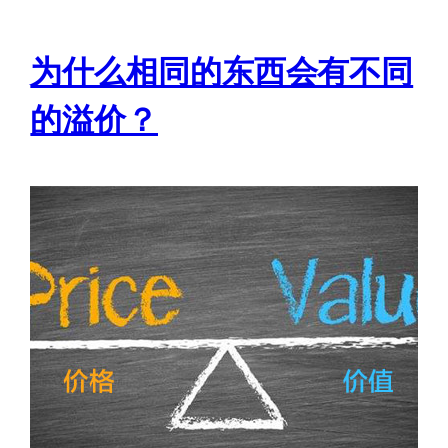
为什么相同的东西会有不同
的溢价？